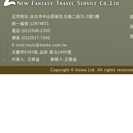
公司地址:台北市中山區新生北路二段31-3號1樓
統一編號:12874871
電話:(02)2508-2333
傳真:(02)2517-7045
E-mail:louis@korea.com.tw
交觀甲6393號 品保 第北1400號
代表人: 王振益 聯絡人:王振益
Copyright © korea Ltd. All rights reserv