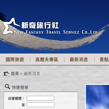
國際旅遊
高爾夫專區
最新消息
景點
首頁
最新消息
快速搜尋
出發期間：
至