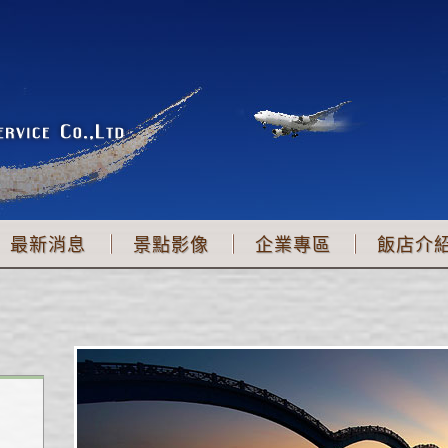
最新消息
景點影像
企業專區
飯店介