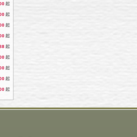
00
起
00
起
00
起
00
起
88
起
00
起
00
起
00
起
00
起