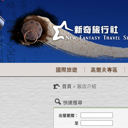
國際旅遊
高爾夫專區
首頁
飯店介紹
快速搜尋
出發期間：
至