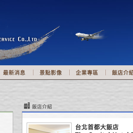
最新消息
景點影像
企業專區
飯店介
飯店介紹
台北首都大飯店