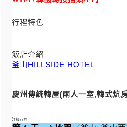
行程特色
飯店介紹
釜山HILLSIDE HOTEL
慶州傳統韓屋(兩人一室,韓式炕房
詳細行程