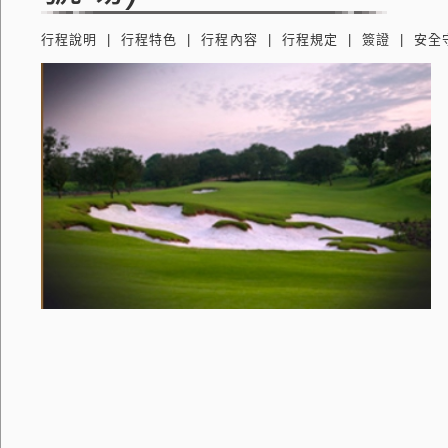
行程說明
行程特色
行程內容
行程規定
簽證
安全