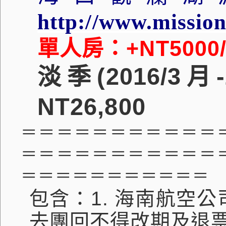
http://www.mission
單人房：
+NT5000
淡季
(2016/3
月
NT
26,800
＝＝＝＝＝＝＝＝
＝＝＝
＝＝＝＝＝＝
＝＝＝＝＝
＝＝＝
＝＝＝＝＝＝＝＝
包含：
1.
海南航空公
去團回不得改期及退