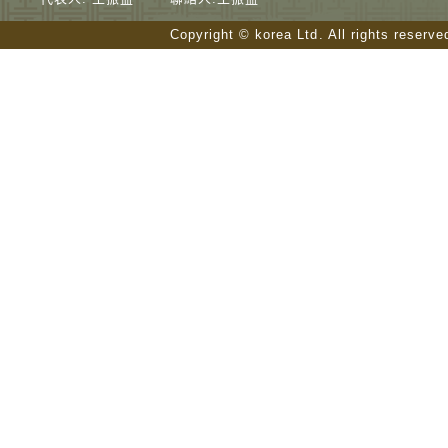
Copyright © korea Ltd. All rights reserv