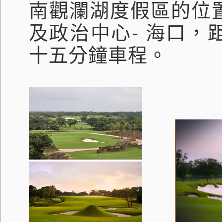
南觀瀾湖度假區的位
及政治中心
-
海口，
十五分鐘車程。