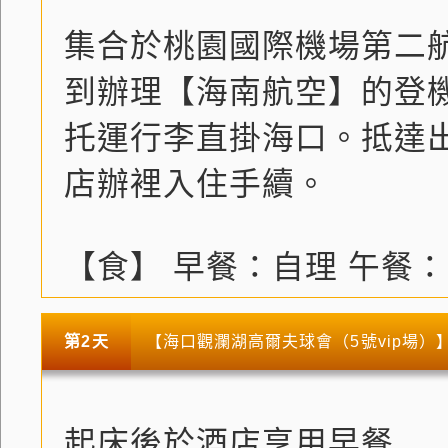
集合於桃園國際機場第二
到辦理【海南航空】的登
托運行李直掛海口。抵達
店辦裡入住手續。
【食】 早餐：自理 午餐
第2天
【海口觀瀾湖高爾夫球會（5號vip場）】
起床後於酒店享用早餐